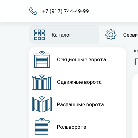
+7 (917) 744-49-99
Каталог
Серви
К
Секционные ворота
Сдвижные ворота
Распашные ворота
Рольворота