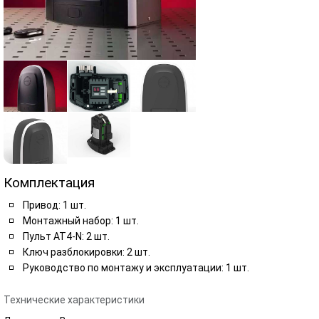
Комплектация
Привод: 1 шт.
Монтажный набор: 1 шт.
Пульт AT4-N: 2 шт.
Ключ разблокировки: 2 шт.
Руководство по монтажу и эксплуатации: 1 шт.
Технические характеристики