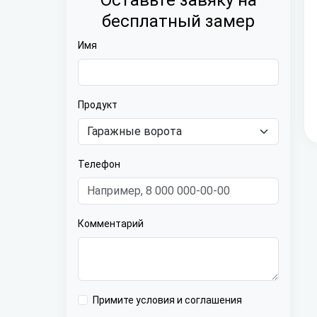
Оставьте завяку на
бесплатный замер
Имя
Продукт
Телефон
Комментарий
Примите условия и соглашения